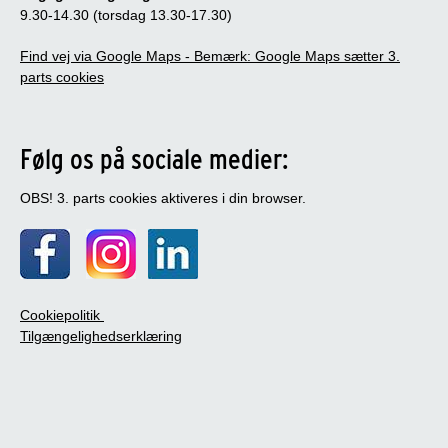
9.30-14.30 (torsdag 13.30-17.30)
Find vej via Google Maps - Bemærk: Google Maps sætter 3.
parts cookies
Følg os på sociale medier:
OBS! 3. parts cookies aktiveres i din browser.
Cookiepolitik
Tilgængelighedserklæring