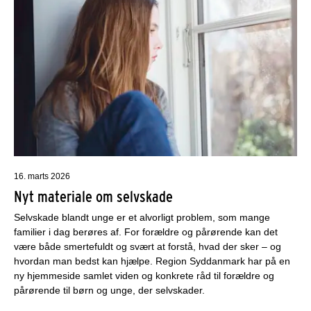
16. marts 2026
Nyt materiale om selvskade
Selvskade blandt unge er et alvorligt problem, som mange
familier i dag berøres af. For forældre og pårørende kan det
være både smertefuldt og svært at forstå, hvad der sker – og
hvordan man bedst kan hjælpe. Region Syddanmark har på en
ny hjemmeside samlet viden og konkrete råd til forældre og
pårørende til børn og unge, der selvskader.