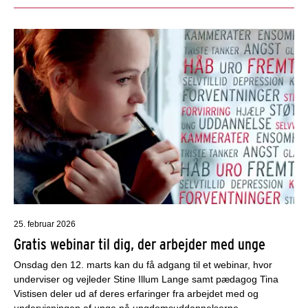
25. februar 2026
Gratis webinar til dig, der arbejder med unge
Onsdag den 12. marts kan du få adgang til et webinar, hvor
underviser og vejleder Stine Illum Lange samt pædagog Tina
Vistisen deler ud af deres erfaringer fra arbejdet med og