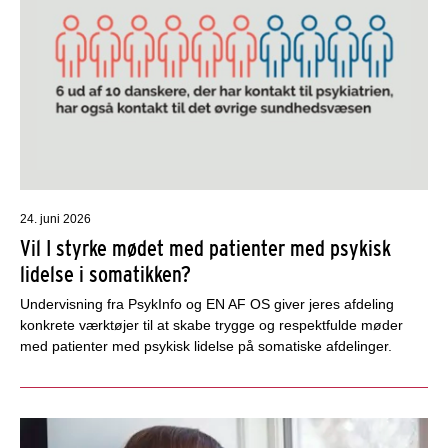
24. juni 2026
Vil I styrke mødet med patienter med psykisk
lidelse i somatikken?
Undervisning fra PsykInfo og EN AF OS giver jeres afdeling
konkrete værktøjer til at skabe trygge og respektfulde møder
med patienter med psykisk lidelse på somatiske afdelinger.