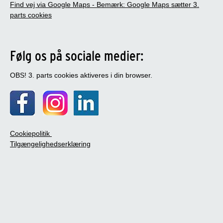
Find vej via Google Maps - Bemærk: Google Maps sætter 3.
parts cookies
Følg os på sociale medier:
OBS! 3. parts cookies aktiveres i din browser.
Cookiepolitik
Tilgængelighedserklæring