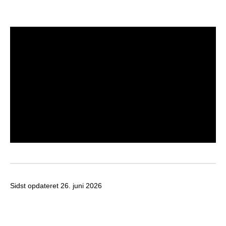
Sidst opdateret
26. juni 2026