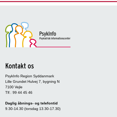
Kontakt os
PsykInfo Region Syddanmark
Lille Grundet Hulvej 7, bygning N
7100 Vejle
Tlf.: 99 44 45 46
Daglig åbnings- og telefontid
9.30-14.30 (torsdag 13.30-17.30)